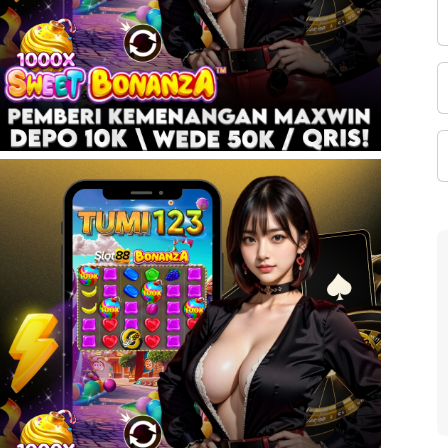
Open
media
3
in
modal