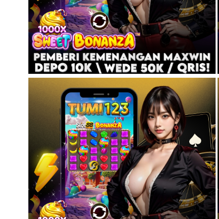
Open
media
2
in
modal