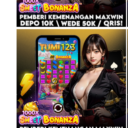
Open
media
4
in
modal