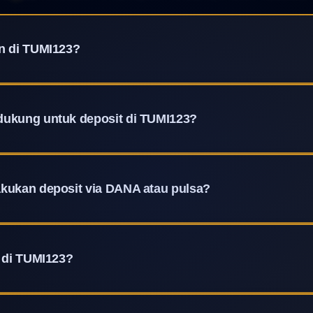
in di TUMI123?
au, yaitu hanya 10K saja untuk bisa menikmati berbagai pi
dukung untuk deposit di TUMI123?
 melalui DANA serta transfer pulsa, sehingga proses tr
akukan deposit via DANA atau pulsa?
nggunakan DANA maupun pulsa di TUMI123 diproses tanpa 
a di TUMI123?
dari provider ternama seperti Pragmatic Play dan PG Sof