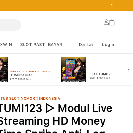
Log
Cart
in
AXWIN
SLOT PASTI BAYAR
Daftar
Login
SITUS SLOT NOMOR 1 INDONESIA
SLOT TUMI123
TUMI123 SLOT
From $555 SGD
From $999 SGD
ITUS SLOT NOMOR 1 INDONESIA
TUMI123 ▷ Modul Live
Streaming HD Money